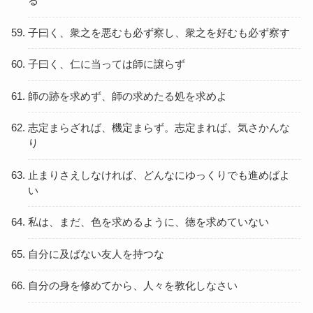
る
子曰く、衆之を悪むも必ず察し、衆之を好むも必ず察す
子曰く、仁に当っては師に譲らず
師の跡を求めず、師の求めたる処を求めよ
志定まらざれば、機定まらず。志定まれば、気さかんな
り
止まりさえしなければ、どんなにゆっくりでも進めばよ
い
私は、まだ、色を求めるように、徳を求めていない
自分に及ばない友人を持つな
自分の身を修めてから、人々を教化しなさい