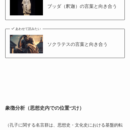
ブッダ（釈迦）の言葉と向き合う
あわせて読みたい
ソクラテスの言葉と向き合う
象徴分析（思想史内での位置づけ）
（孔子に関する名言群は、思想史・文化史における基盤的転