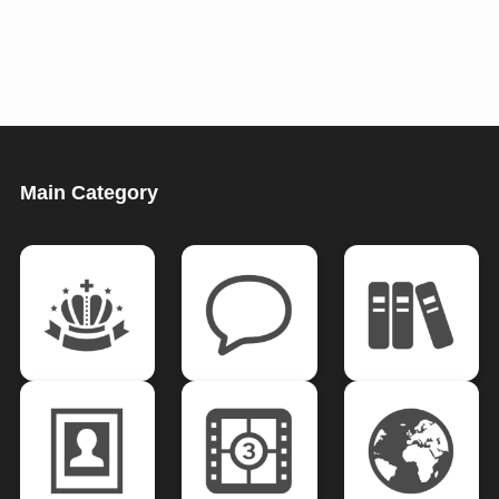
Main Category