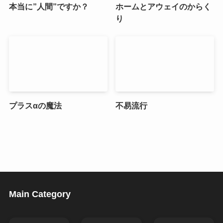
本当に”人間”ですか？
ホームとアウェイのからく
り
プラスαの魔法
不易流行
Main Category