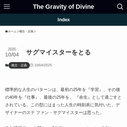
The Gravity of Divine
Index
ホーム
概念・定義
2025
サグマイスターをとる
10/04
10/04/2025
概念・定義
標準的な人生のパターンは、最初の25年を『学習』、その後
の40年を『仕事』、最後の25年を、 『余生』として過ごすと
されている。この型にはまった人生の時刻表に気付いた、デ
ザイナーのステ ファン・サグマイスターは思った。