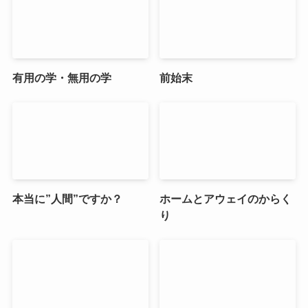
有用の学・無用の学
前始末
本当に”人間”ですか？
ホームとアウェイのからく
り