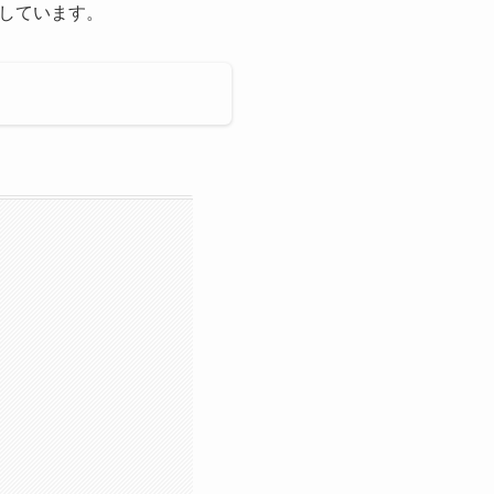
しています。