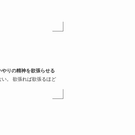
いやりの精神を欲張らせる
い。 欲張れば欲張るほど