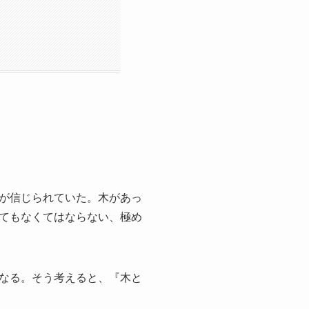
が信じられていた。木があっ
てもなくてはならない、極め
なる。そう考えると、『木と