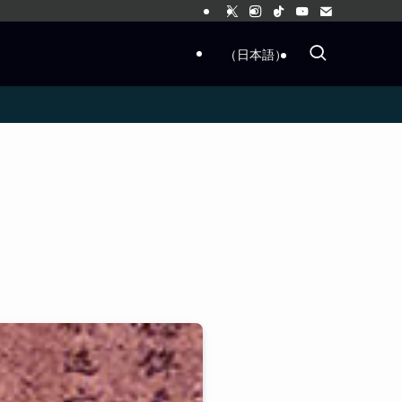
（日本語）