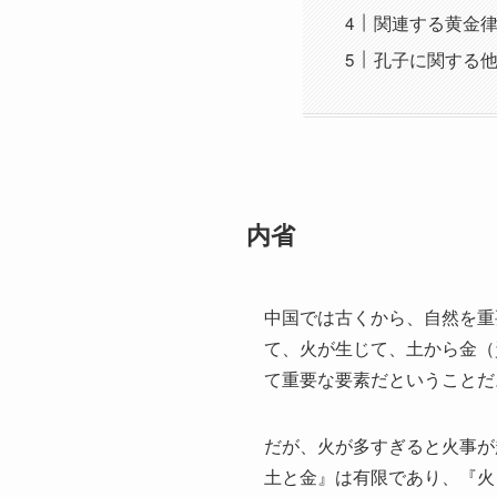
関連する黄金
孔子に関する
内省
中国では古くから、自然を重
て、火が生じて、土から金（
て重要な要素だということだ
だが、火が多すぎると火事が
土と金』は有限であり、『火