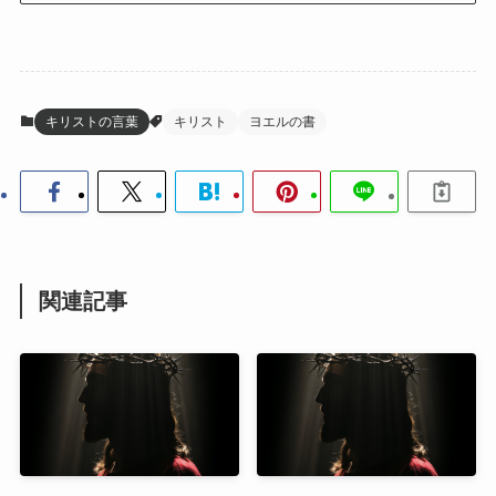
キリストの言葉
キリスト
ヨエルの書
関連記事