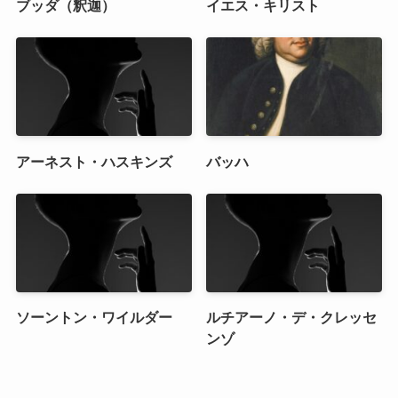
ブッダ（釈迦）
イエス・キリスト
アーネスト・ハスキンズ
バッハ
ソーントン・ワイルダー
ルチアーノ・デ・クレッセ
ンゾ