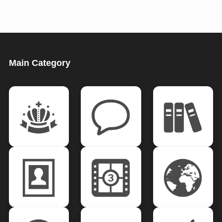
Main Category