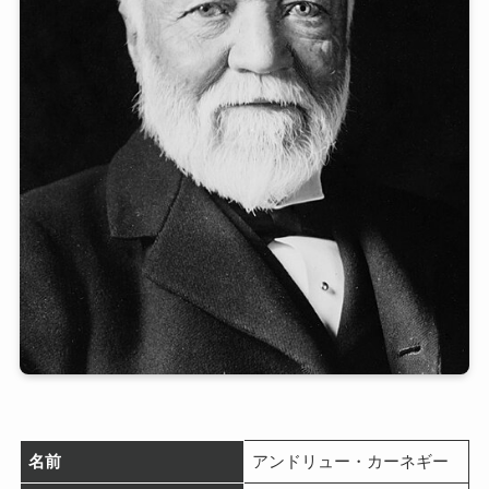
名前
アンドリュー・カーネギー