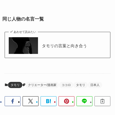
同じ人物の名言一覧
あわせて読みたい
タモリの言葉と向き合う
タモリ
クリエーター/漫画家
ココロ
タモリ
日本人