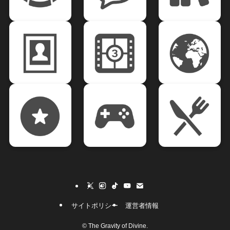
サイトポリシー
運営者情報
©
The Gravity of Divine.