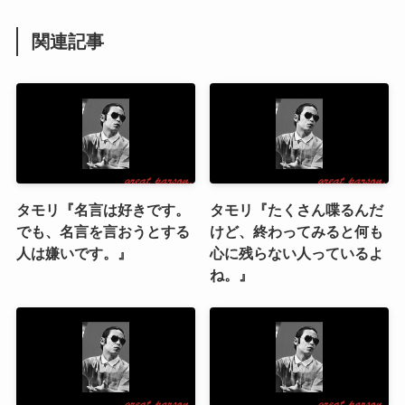
関連記事
タモリ『名言は好きです。
タモリ『たくさん喋るんだ
でも、名言を言おうとする
けど、終わってみると何も
人は嫌いです。』
心に残らない人っているよ
ね。』