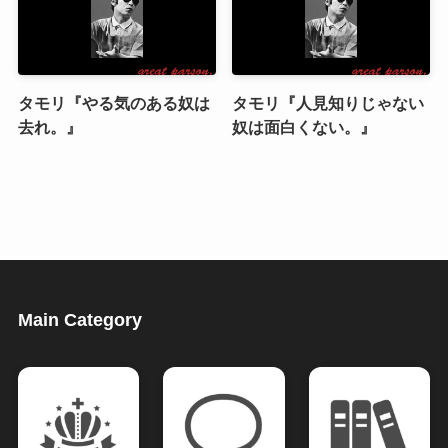
タモリ『やる気のある奴は
タモリ『人見知りじゃない
去れ。』
奴は面白くない。』
Main Category