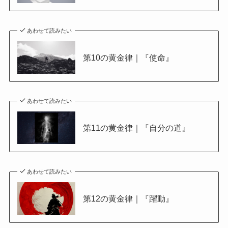
あわせて読みたい
第10の黄金律｜『使命』
あわせて読みたい
第11の黄金律｜『自分の道』
あわせて読みたい
第12の黄金律｜『躍動』