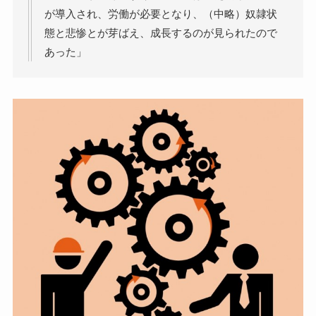
が導入され、労働が必要となり、（中略）奴隷状
態と悲惨とが芽ばえ、成長するのが見られたので
あった」