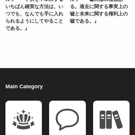
いちばん確実な方法は、い
る。過去に関する事実上の
つでも、なんでも手に入れ
嘘と未来に関する権利上の
られるようにしてやること
嘘である。』
である。』
Main Category