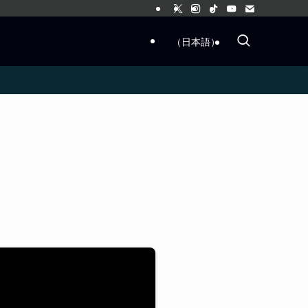
（日本語）