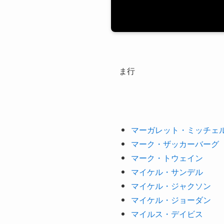
ま行
マーガレット・ミッチェ
マーク・ザッカーバーグ
マーク・トウェイン
マイケル・サンデル
マイケル・ジャクソン
マイケル・ジョーダン
マイルス・デイビス