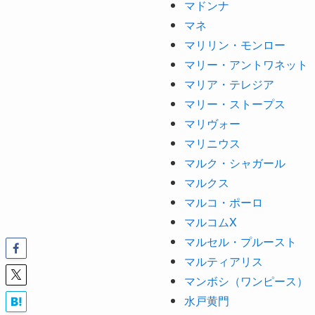
マドンナ
マネ
マリリン・モンロー
マリー・アントワネット
マリア・テレジア
マリー・ストープス
マリヴォー
マリニウス
マルク・シャガール
マルクス
マルコ・ポーロ
マルコムX
マルセル・プルースト
マルティアリス
マンボシ（ワンピース）
水戸黄門