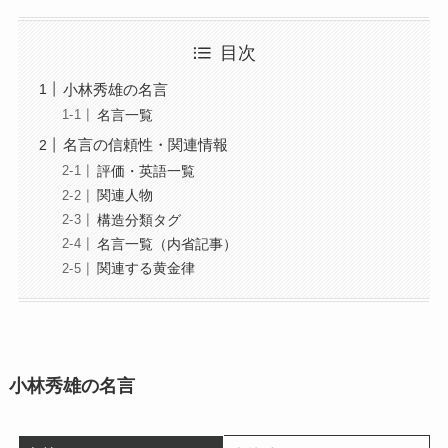
目次
小林秀雄の名言
名言一覧
名言の信頼性・関連情報
評価・英語一覧
関連人物
構造分類タグ
名言一覧（内省記事）
関連する黄金律
小林秀雄の名言