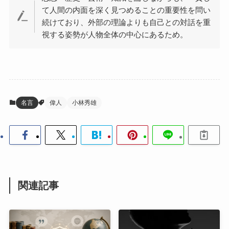
て人間の内面を深く見つめることの重要性を問い
続けており、外部の理論よりも自己との対話を重
視する姿勢が人物全体の中心にあるため。
名言
偉人
小林秀雄
関連記事