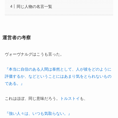
同じ人物の名言一覧
運営者の考察
ヴォーヴナルグはこうも言った。
『本当に自信のある人間は泰然として、人が彼をどのように
評価するか、などということにはあまり気をとられないもの
である。』
これはほぼ、同じ意味だろう。
トルストイ
も、
『強い人々は、いつも気取らない。』