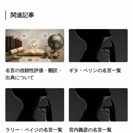
関連記事
名言の信頼性評価・翻訳・
ギタ・ベリンの名言一覧
出典について
ラリー・ペイジの名言一覧
宮内義彦の名言一覧