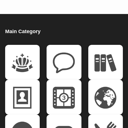
Main Category