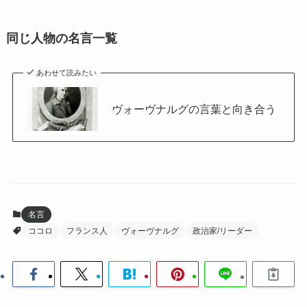
同じ人物の名言一覧
あわせて読みたい
ヴォーヴナルグの言葉と向き合う
名言
ココロ
フランス人
ヴォーヴナルグ
政治家/リーダー