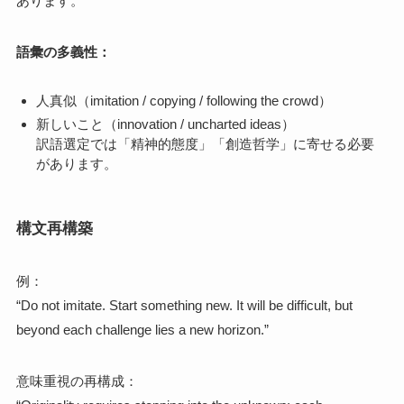
あります。
語彙の多義性：
人真似（imitation / copying / following the crowd）
新しいこと（innovation / uncharted ideas）
訳語選定では「精神的態度」「創造哲学」に寄せる必要
があります。
構文再構築
例：
“Do not imitate. Start something new. It will be difficult, but
beyond each challenge lies a new horizon.”
意味重視の再構成：