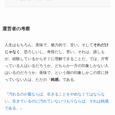
運営者の考察
人生はもちろん、美味で、魅力的で、甘い。そして
それだけ
じゃなく
、恐ろしいし、奇怪だし、苦い。それは、誰しも
が、経験しているからすぐに理解できることだ。では、片寄
っている人はいるだろうか。どちらか一方の印象しかない人
はいるのだろうか。美味で、という側の印象しかこの世に持
っていない人は、ただの『
鈍感
』である。
『汚れるのが厭ならば、生きることをやめなくてはならな
い。生きているのに汚れていないつもりならば、それは鈍感
である。』