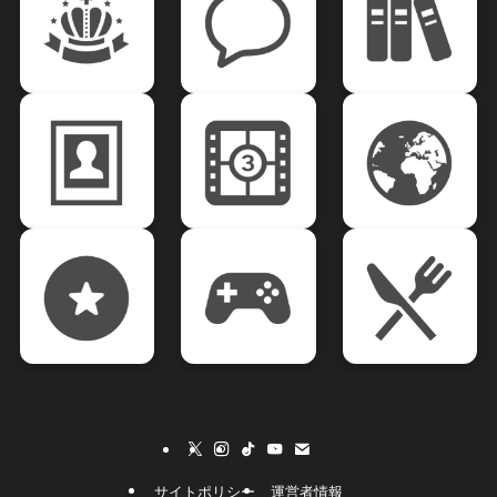
サイトポリシー
運営者情報