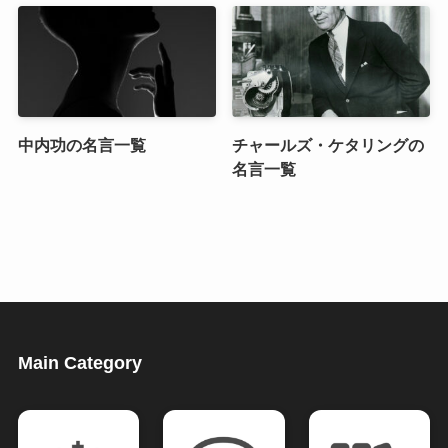
中内功の名言一覧
チャールズ・ケタリングの
名言一覧
Main Category