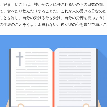
、好ましいことは、神がその人に許されるいのちの日数の間、
て、食べたり飲んだりすることだ。これが人の受ける分なのだ
ことを許し、自分の受ける分を受け、自分の労苦を喜ぶように
の生涯のことをくよくよ思わない。神が彼の心を喜びで満たさ