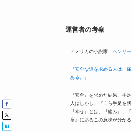
運営者の考察
アメリカの小説家、
ヘンリー
『安全な道を求める人は、痛
ある。』
『安全』を求めた結果、手足
人はしかし、『自ら手足を切
『幸せ』とは、『痛み』、『
章』にあるこの意味が分かる