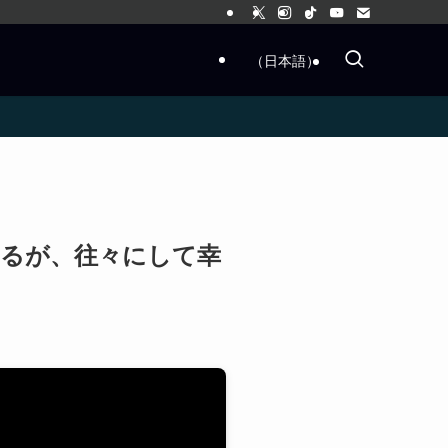
（日本語）
るが、往々にして幸