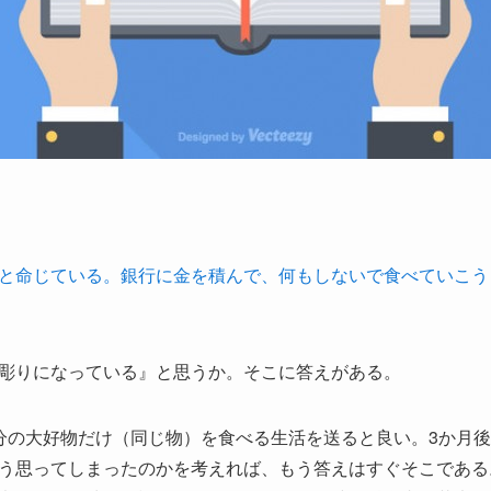
と命じている。銀行に金を積んで、何もしないで食べていこう
彫りになっている』と思うか。そこに答えがある。
分の大好物だけ（同じ物）を食べる生活を送ると良い。3か月
う思ってしまったのかを考えれば、もう答えはすぐそこである