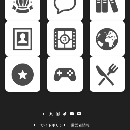
サイトポリシー
運営者情報