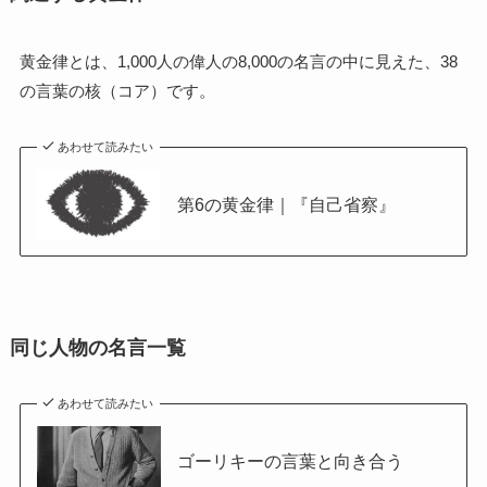
黄金律とは、1,000人の偉人の8,000の名言の中に見えた、38
の言葉の核（コア）です。
あわせて読みたい
第6の黄金律｜『自己省察』
同じ人物の名言一覧
あわせて読みたい
ゴーリキーの言葉と向き合う