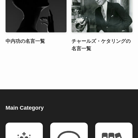
中内功の名言一覧
チャールズ・ケタリングの
名言一覧
Main Category