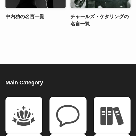
中内功の名言一覧
チャールズ・ケタリングの
名言一覧
Main Category