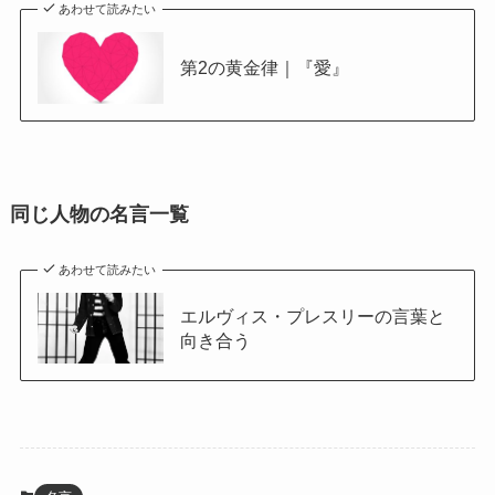
あわせて読みたい
第2の黄金律｜『愛』
同じ人物の名言一覧
あわせて読みたい
エルヴィス・プレスリーの言葉と
向き合う