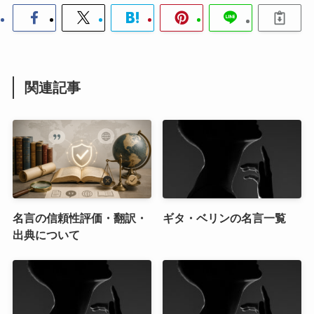
関連記事
名言の信頼性評価・翻訳・
ギタ・ベリンの名言一覧
出典について