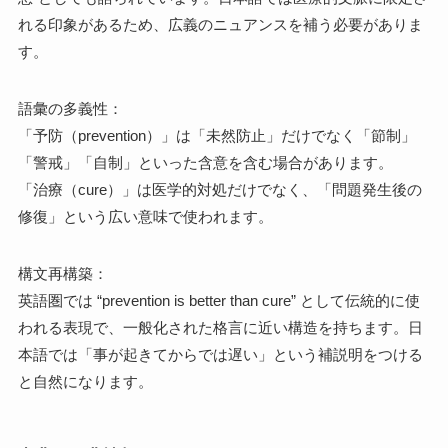
れる印象があるため、広義のニュアンスを補う必要がありま
す。
語彙の多義性：
「予防（prevention）」は「未然防止」だけでなく「節制」
「警戒」「自制」といった含意を含む場合があります。
「治療（cure）」は医学的対処だけでなく、「問題発生後の
修復」という広い意味で使われます。
構文再構築：
英語圏では “prevention is better than cure” として伝統的に使
われる表現で、一般化された格言に近い構造を持ちます。日
本語では「事が起きてからでは遅い」という補説明をつける
と自然になります。