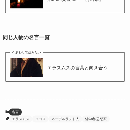
同じ人物の名言一覧
あわせて読みたい
エラスムスの言葉と向き合う
名言
エラスムス
ココロ
ネーデルラント人
哲学者/思想家