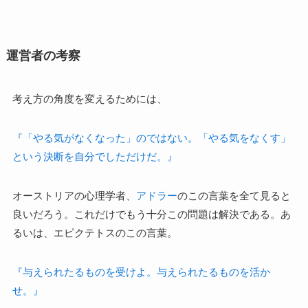
運営者の考察
考え方の角度を変えるためには、
『「やる気がなくなった」のではない。「やる気をなくす」
という決断を自分でしただけだ。』
オーストリアの心理学者、
アドラー
のこの言葉を全て見ると
良いだろう。これだけでもう十分この問題は解決である。あ
るいは、エピクテトスのこの言葉。
『与えられたるものを受けよ。与えられたるものを活か
せ。』