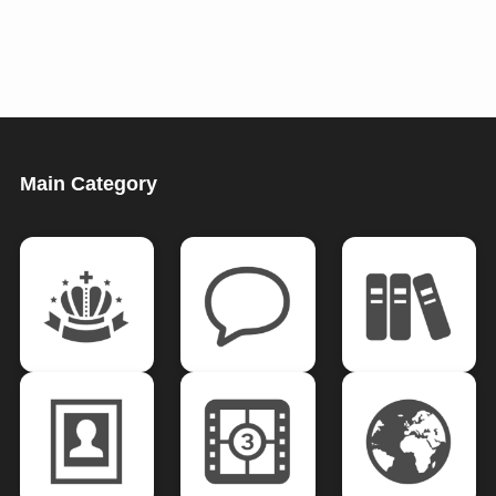
Main Category