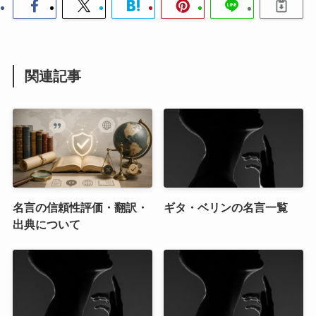
関連記事
名言の信頼性評価・翻訳・
ギタ・ベリンの名言一覧
出典について