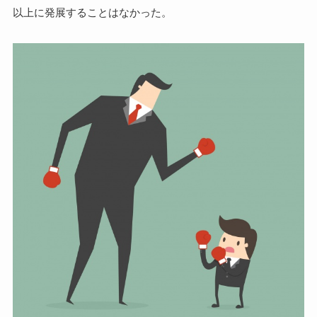
以上に発展することはなかった。