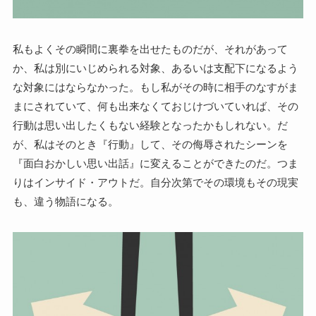
私もよくその瞬間に裏拳を出せたものだが、それがあって
か、私は別にいじめられる対象、あるいは支配下になるよう
な対象にはならなかった。もし私がその時に相手のなすがま
まにされていて、何も出来なくておじけづいていれば、その
行動は思い出したくもない経験となったかもしれない。だ
が、私はそのとき『行動』して、その侮辱されたシーンを
『面白おかしい思い出話』に変えることができたのだ。つま
りはインサイド・アウトだ。自分次第でその環境もその現実
も、違う物語になる。