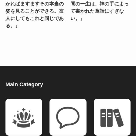
かればますますその本当の
間の一生は、神の手によっ
姿を見ることができる。友
て書かれた童話にすぎな
人にしてもこれと同じであ
い。』
る。』
Main Category