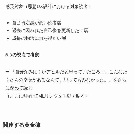
感受対象（思想UX設計における対象読者）
自己肯定感が低い読者層
過去に囚われた自己像を更新したい層
成長の物語に力を得たい層
5つの視点で考察
➡ 『自分がみにくいアヒルだと思っていたころは、こんなた
くさんの幸せがあるなんて、思ってもみなかった。』をさら
に深めて読む
（ここに静的HTMLリンクを手動で貼る）
関連する黄金律