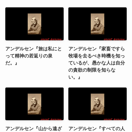
アンデルセン『旅は私にと
アンデルセン『家畜ですら
って精神の若返りの泉
牧場を去るべき時機を知っ
だ。』
ているが、愚かな人は自分
の貪欲の制限を知らな
い。』
アンデルセン『山から遠ざ
アンデルセン『すべての人