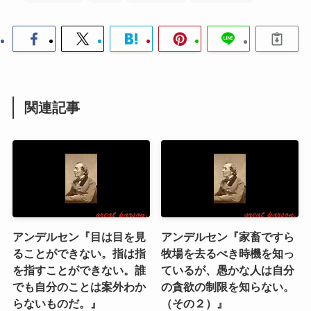
関連記事
アンデルセン『目は目を見
アンデルセン『家畜ですら
ることができない。指は指
牧場を去るべき時機を知っ
を指すことができない。誰
ているが、愚かな人は自分
でも自分のことは案外わか
の貪欲の制限を知らない。
らないものだ。』
（その２）』