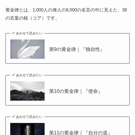
黄金律とは、1,000人の偉人の8,000の名言の中に見えた、38
の言葉の核（コア）です。
あわせて読みたい
第9の黄金律｜『独自性』
あわせて読みたい
第10の黄金律｜『使命』
あわせて読みたい
第11の黄金律｜『自分の道』