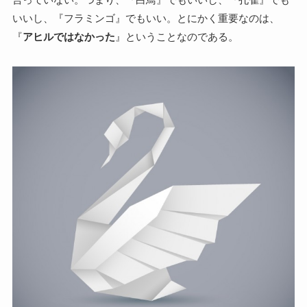
いいし、『フラミンゴ』でもいい。とにかく重要なのは、
『
アヒルではなかった
』ということなのである。