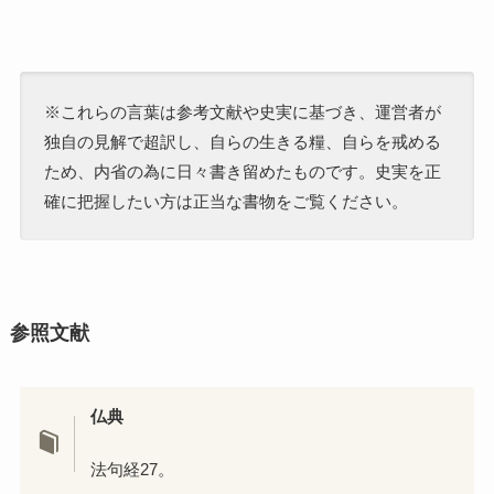
※これらの言葉は参考文献や史実に基づき、運営者が
独自の見解で超訳し、自らの生きる糧、自らを戒める
ため、内省の為に日々書き留めたものです。史実を正
確に把握したい方は正当な書物をご覧ください。
参照文献
仏典
法句経27。