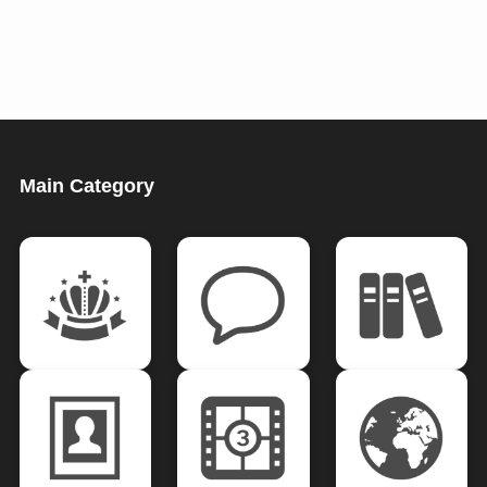
Main Category