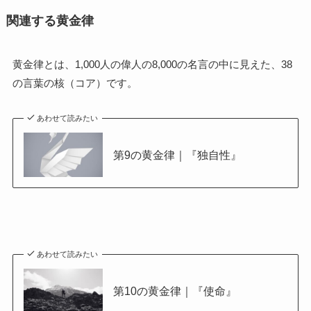
関連する黄金律
黄金律とは、1,000人の偉人の8,000の名言の中に見えた、38
の言葉の核（コア）です。
あわせて読みたい
第9の黄金律｜『独自性』
あわせて読みたい
第10の黄金律｜『使命』