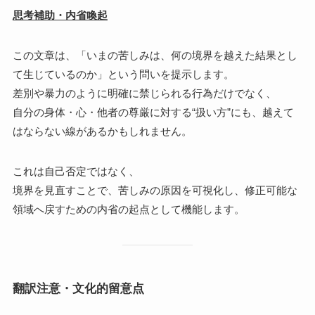
思考補助・内省喚起
この文章は、「いまの苦しみは、何の境界を越えた結果とし
て生じているのか」という問いを提示します。
差別や暴力のように明確に禁じられる行為だけでなく、
自分の身体・心・他者の尊厳に対する“扱い方”にも、越えて
はならない線があるかもしれません。
これは自己否定ではなく、
境界を見直すことで、苦しみの原因を可視化し、修正可能な
領域へ戻すための内省の起点として機能します。
翻訳注意・文化的留意点