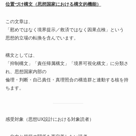
位置づけ構文（思想国家における構文的機能）
この文章は、
「慰めではなく境界提示／救済ではなく因果点検」という
思想的立場の転換を含んでいます。
構文としては、
「抑制構文」「責任帰属構文」「境界可視化構文」に分類さ
れ、思想国家内部の
倫理・判断・自己責任・真理照合の構造群と連動する核を持
ちます。
感受対象（思想UX設計における対象読者）