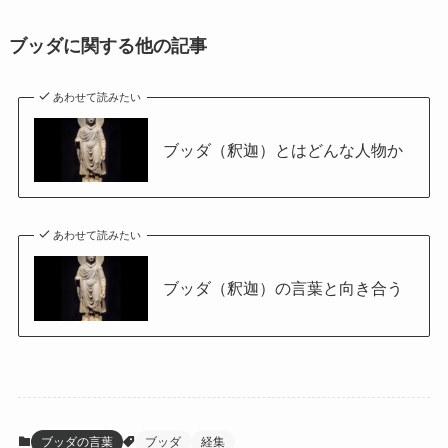
ブッダに関する他の記事
あわせて読みたい
ブッダ（釈迦）とはどんな人物か
あわせて読みたい
ブッダ（釈迦）の言葉と向き合う
ブッダの言葉
ブッダ
経集