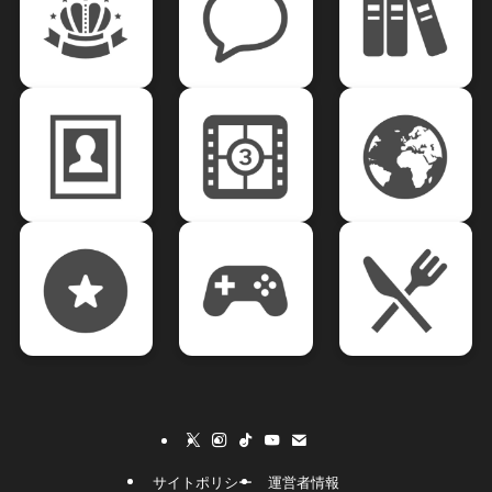
サイトポリシー
運営者情報