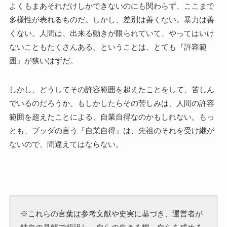
よくもまあそれだけしかできないのにも関わらず、ここまで
多様性が表れるものだ。しかし、差別は善くない。暴力は善
くない。人間は、出来る動きが限られていて、やってはいけ
ないこともたくさんある。ということは、とても『許容範
囲』が狭いはずだ。
しかし、どうしてその許容範囲を超えたことをして、苦しん
でいるのだろうか。もしかしたらその苦しみは、人間の許容
範囲を超えたことによる、自業自得なのかもしれない。もっ
とも、ブッダの言う『自業自得』は、先祖のそれを受け継が
ないので、間違えてはならない。
※これらの言葉は参考文献や史実に基づき、運営者が